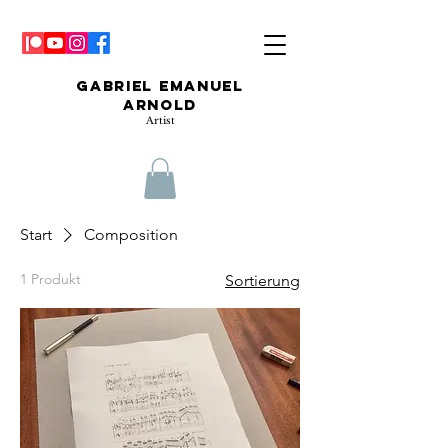
Gabriel Emanuel
Arnold
Artist
Start
Composition
1 Produkt
Sortierung